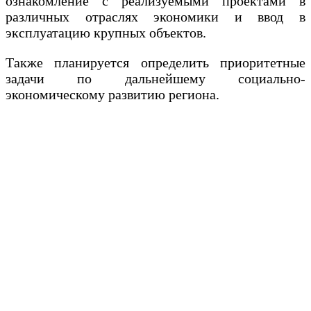
ознакомление с реализуемыми проектами в
различных отраслях экономики и ввод в
эксплуатацию крупных объектов.
Также планируется определить приоритетные
задачи по дальнейшему социально-
экономическому развитию региона.