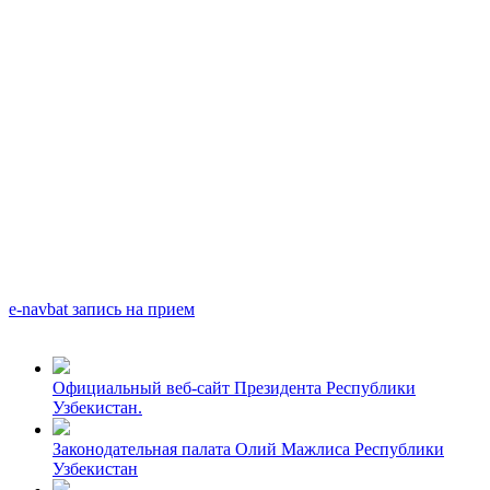
e-navbat запись на прием
Официальный веб-сайт Президента Республики
Узбекистан.
Законодательная палата Олий Мажлиса Республики
Узбекистан