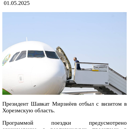
01.05.2025
Президент Шавкат Мирзиёев отбыл с визитом в
Хорезмскую область.
Программой поездки предусмотрено