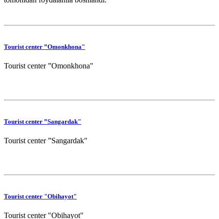
Tourist center ”Omonkhona"
Tourist center ”Omonkhona"
Tourist center ”Sangardak"
Tourist center ”Sangardak"
Tourist center "Obihayot"
Tourist center "Obihayot"