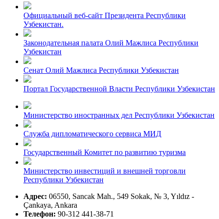
Официальный веб-сайт Президента Республики
Узбекистан.
Законодательная палата Олий Мажлиса Республики
Узбекистан
Сенат Олий Мажлиса Республики Узбекистан
Портал Государственной Власти Республики Узбекистан
Министерство иностранных дел Республики Узбекистан
Служба дипломатического сервиса МИД
Государственный Комитет по развитию туризма
Министерство инвестиций и внешней торговли
Республики Узбекистан
Адрес:
06550, Sancak Mah., 549 Sokak, № 3, Yıldız -
Çankaya, Ankara
Телефон:
90-312 441-38-71