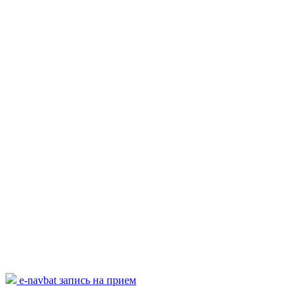
e-navbat запись на прием