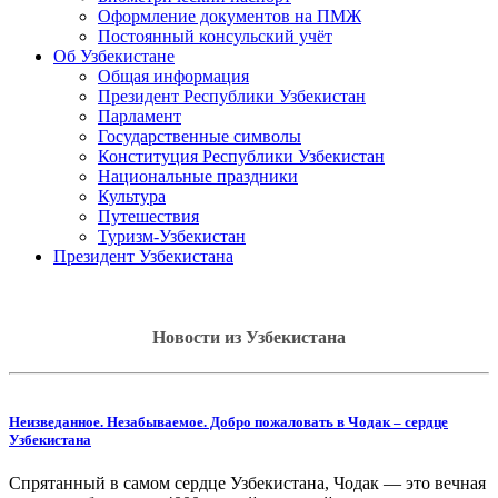
Оформление документов на ПМЖ
Постоянный консульский учёт
Об Узбекистане
Общая информация
Президент Республики Узбекистан
Парламент
Государственные символы
Конституция Республики Узбекистан
Национальные праздники
Культура
Путешествия
Туризм-Узбекистан
Президент Узбекистана
Новости из Узбекистана
Неизведанное. Незабываемое. Добро пожаловать в Чодак – сердце
Узбекистана
Спрятанный в самом сердце Узбекистана, Чодак — это вечная