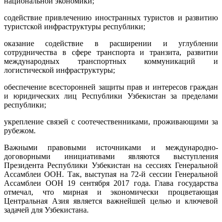
национальной экономики;
содействие привлечению иностранных туристов и развитию
туристской инфраструктуры республики;
оказание содействие в расширении и углублении
сотрудничества в сфере транспорта и транзита, развитии
международных транспортных коммуникаций и
логистической инфраструктуры;
обеспечение всесторонней защиты прав и интересов граждан
и юридических лиц Республики Узбекистан за пределами
республики;
укрепление связей с соотечественниками, проживающими за
рубежом.
Важными правовыми источниками и международно-
договорными инициативами являются выступления
Президента Республики Узбекистан на сессиях Генеральной
Ассамблеи ООН. Так, выступая на 72-й сессии Генеральной
Ассамблеи ООН 19 сентября 2017 года. Глава государства
отмечал, что мирная и экономически процветающая
Центральная Азия является важнейшей целью и ключевой
задачей для Узбекистана.