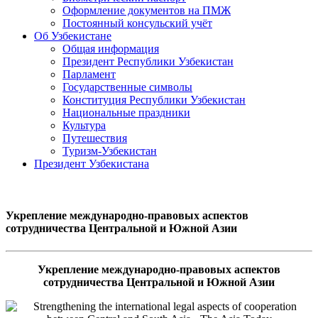
Оформление документов на ПМЖ
Постоянный консульский учёт
Об Узбекистане
Общая информация
Президент Республики Узбекистан
Парламент
Государственные символы
Конституция Республики Узбекистан
Национальные праздники
Культура
Путешествия
Туризм-Узбекистан
Президент Узбекистана
Укрепление международно-правовых аспектов
сотрудничества Центральной и Южной Азии
Укрепление международно-правовых аспектов
сотрудничества Центральной и Южной Азии