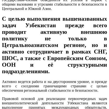
общими вызовами и угрозами стабильности и безопасности в
Центральной и Южной Азии.
С целью выполнения вышеназванных
задач Узбекистан прежде всего
проводит активную внешнюю
политику не только в
Цетральноазиатском регионе, но и
активно сотрудничает в рамках СНГ,
ШОС, а также с Европейским Союзом,
ООН и её структурными
подразделениями.
Активно ведется работа и на двустороннем уровне, и прежде
всего с соседними граничащими странами с целью
обеспечения региональной стабильности и безопасности.
Правовой основой для реализации первоочередных задач
внешнеполитической деятельности Узбекистана являются
выполнение принятых международных обязательств,