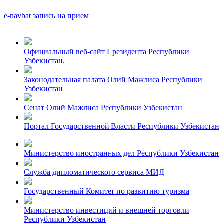
e-navbat запись на прием
Официальный веб-сайт Президента Республики
Узбекистан.
Законодательная палата Олий Мажлиса Республики
Узбекистан
Сенат Олий Мажлиса Республики Узбекистан
Портал Государственной Власти Республики Узбекистан
Министерство иностранных дел Республики Узбекистан
Служба дипломатического сервиса МИД
Государственный Комитет по развитию туризма
Министерство инвестиций и внешней торговли
Республики Узбекистан