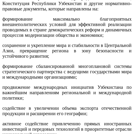
Конституция Республики Узбекистан и другие нормативно-
правовые документы, которые направлены на:
формирование максимально благоприятных
внешнеполитических условий для эффективной реализации
проводимых в стране демократических реформ и динамичных
процессов модернизации общества и экономики;
сохранение и укрепление мира и стабильности в Центральной
Азии, превращение региона в зону безопасности и
устойчивого развития;
формирование сбалансированной многоплановой системы
стратегического партнерства с ведущими государствами мира
и международными организациями;
продвижение международных инициатив Узбекистана по
важнейшим направлениям региональной и международной
политики;
содействие в увеличении объема экспорта отечественной
продукции и расширении его географии;
активное содействие привлечению прямых иностранных
инвестиций и передовых технологий в приоритетные отрасли