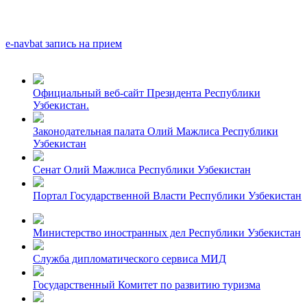
e-navbat запись на прием
Официальный веб-сайт Президента Республики
Узбекистан.
Законодательная палата Олий Мажлиса Республики
Узбекистан
Сенат Олий Мажлиса Республики Узбекистан
Портал Государственной Власти Республики Узбекистан
Министерство иностранных дел Республики Узбекистан
Служба дипломатического сервиса МИД
Государственный Комитет по развитию туризма