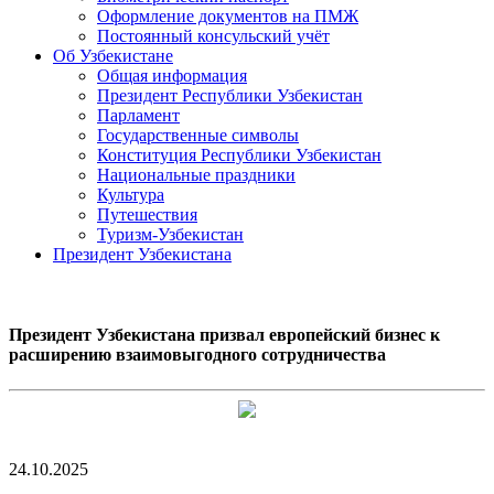
Оформление документов на ПМЖ
Постоянный консульский учёт
Об Узбекистане
Общая информация
Президент Республики Узбекистан
Парламент
Государственные символы
Конституция Республики Узбекистан
Национальные праздники
Культура
Путешествия
Туризм-Узбекистан
Президент Узбекистана
Президент Узбекистана призвал европейский бизнес к
расширению взаимовыгодного сотрудничества
24.10.2025