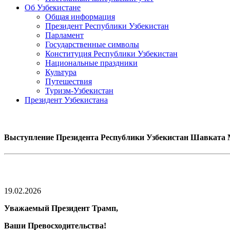
Об Узбекистане
Общая информация
Президент Республики Узбекистан
Парламент
Государственные символы
Конституция Республики Узбекистан
Национальные праздники
Культура
Путешествия
Туризм-Узбекистан
Президент Узбекистана
Выступление Президента Республики Узбекистан Шавката 
19.02.2026
Уважаемый Президент Трамп,
Ваши Превосходительства!