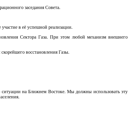
ационного заседания Совета.
 участие в её успешной реализации.
ановления Сектора Газа. При этом любой механизм внешнего
 скорейшего восстановления Газы.
ю ситуации на Ближнем Востоке. Мы должны использовать эту
аселения.