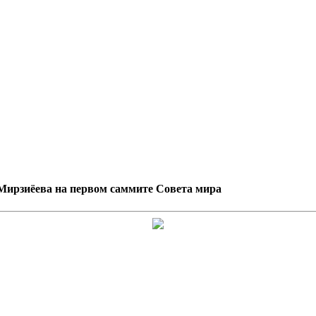
Мирзиёева на первом саммите Совета мира