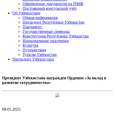
Оформление документов на ПМЖ
Постоянный консульский учёт
Об Узбекистане
Общая информация
Президент Республики Узбекистан
Парламент
Государственные символы
Конституция Республики Узбекистан
Национальные праздники
Культура
Путешествия
Туризм-Узбекистан
Президент Узбекистана
Президент Узбекистана награжден Орденом «За вклад в
развитие сотрудничества»
08.05.2025