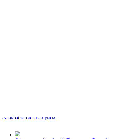
e-navbat запись на прием