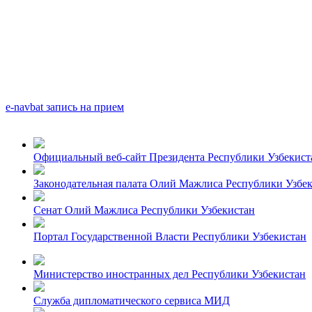
e-navbat запись на прием
Официальный веб-сайт Президента Республики Узбекист
Законодательная палата Олий Мажлиса Республики Узбе
Сенат Олий Мажлиса Республики Узбекистан
Портал Государственной Власти Республики Узбекистан
Министерство иностранных дел Республики Узбекистан
Служба дипломатического сервиса МИД